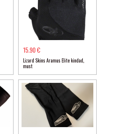
15.90 €
Lizard Skins Aramus Elite kindad,
must